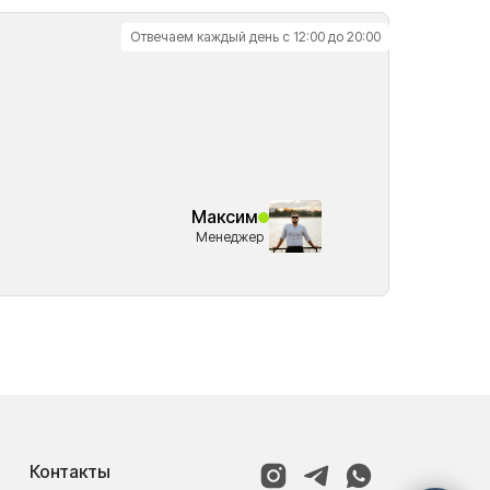
Отвечаем каждый день с 12:00 до 20:00
Максим
Менеджер
Контакты