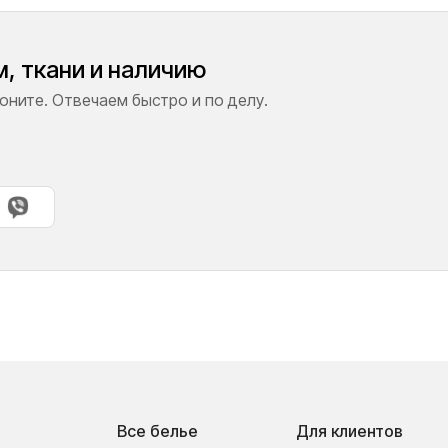
, ткани и наличию
ните. Отвечаем быстро и по делу.
Все белье
Для клиентов