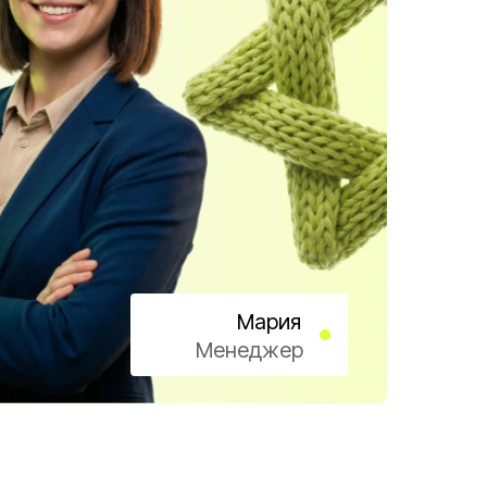
Мария
Менеджер