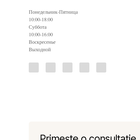
Понедельник-Пятница
10:00-18:00
Суббота
10:00-16:00
Воскресенье
Выходной
Primește o consultație