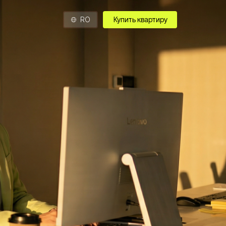
RO
Купить квартиру