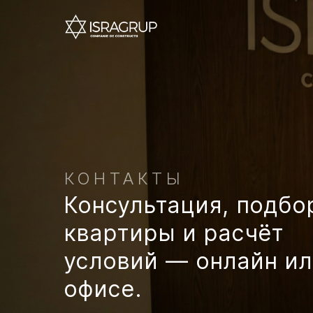
КОНТАКТЫ
Консультация, подбо
квартиры и расчёт
условий — онлайн ил
офисе.